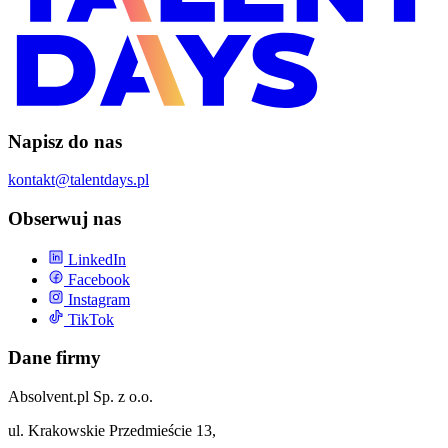
Napisz do nas
kontakt@talentdays.pl
Obserwuj nas
LinkedIn
Facebook
Instagram
TikTok
Dane firmy
Absolvent.pl Sp. z o.o.
ul. Krakowskie Przedmieście 13,