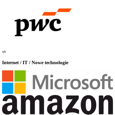
Internet / IT / Nowe technologie