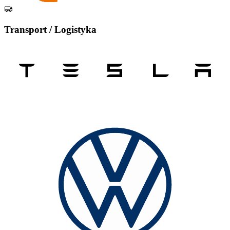
Transport / Logistyka