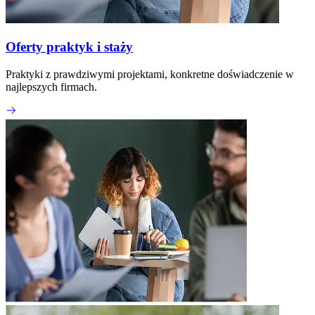
Oferty praktyk i staży
Praktyki z prawdziwymi projektami, konkretne doświadczenie w
najlepszych firmach.