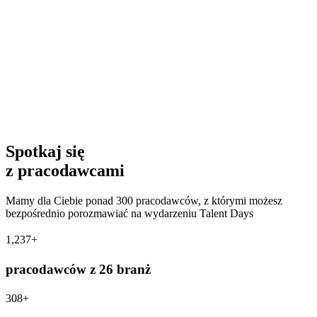
Spotkaj się
z pracodawcami
Mamy dla Ciebie ponad 300 pracodawców, z którymi możesz
bezpośrednio porozmawiać na wydarzeniu Talent Days
1,237+
pracodawców z 26 branż
308+