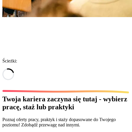
Ścieżki:
Twoja kariera
zaczyna się tutaj - wybierz
pracę, staż lub praktyki
Poznaj oferty pracy, praktyk i staży dopasowane do Twojego
poziomu! Zdobądź przewagę nad innymi.