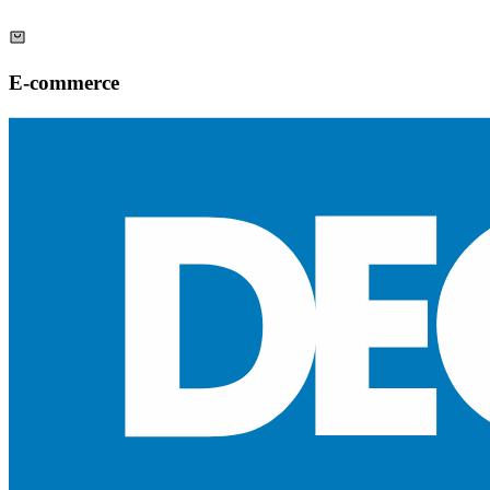
E-commerce