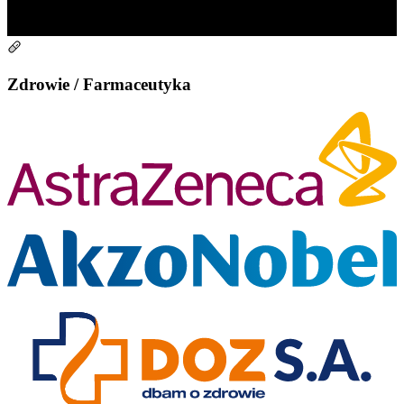
Zdrowie / Farmaceutyka