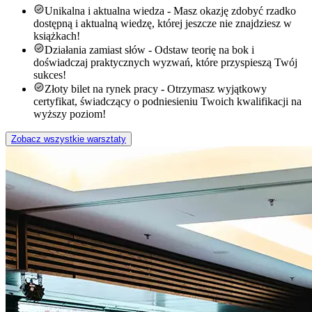
Unikalna i aktualna wiedza - Masz okazję zdobyć rzadko
dostępną i aktualną wiedzę, której jeszcze nie znajdziesz w
książkach!
Działania zamiast słów - Odstaw teorię na bok i
doświadczaj praktycznych wyzwań, które przyspieszą Twój
sukces!
Złoty bilet na rynek pracy - Otrzymasz wyjątkowy
certyfikat, świadczący o podniesieniu Twoich kwalifikacji na
wyższy poziom!
Zobacz wszystkie warsztaty