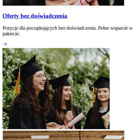
Oferty bez doświadczenia
Pozycje dla początkujących bez doświadczenia. Pełne wsparcie w
pakiecie.