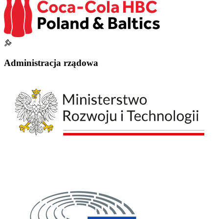
Administracja rządowa