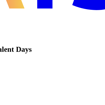
lent Days