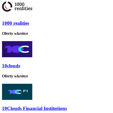
1000 realities
Oferty wkrótce
10clouds
Oferty wkrótce
10Clouds Financial Institutions