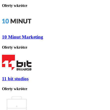
Oferty wkrótce
10 Minut Marketing
Oferty wkrótce
11 bit studios
Oferty wkrótce