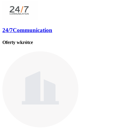
24/7Communication
Oferty wkrótce