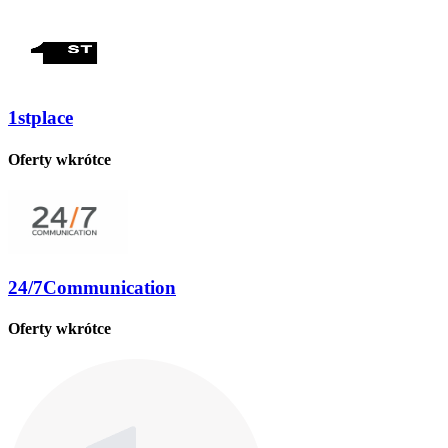
1stplace
Oferty wkrótce
24/7Communication
Oferty wkrótce