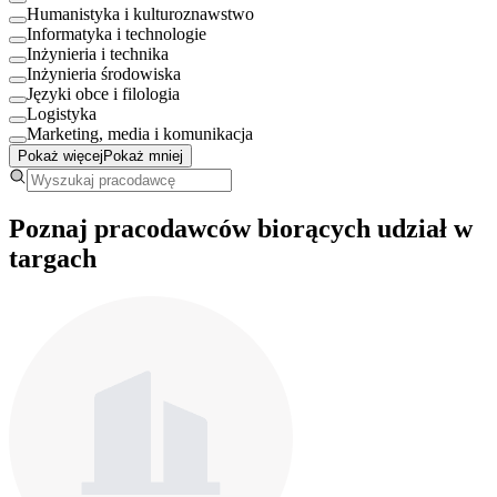
Humanistyka i kulturoznawstwo
Informatyka i technologie
Inżynieria i technika
Inżynieria środowiska
Języki obce i filologia
Logistyka
Marketing, media i komunikacja
Pokaż więcej
Pokaż mniej
Poznaj pracodawców biorących udział w
targach