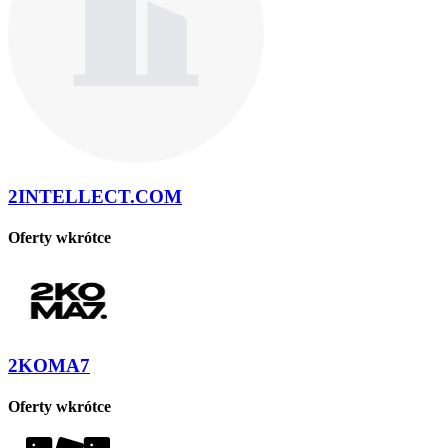
2INTELLECT.COM
Oferty wkrótce
2KOMA7
Oferty wkrótce