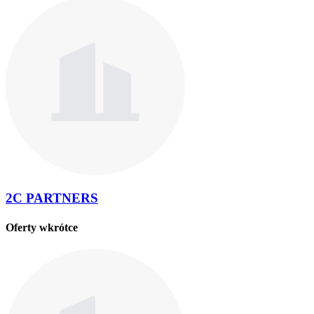
2C PARTNERS
Oferty wkrótce