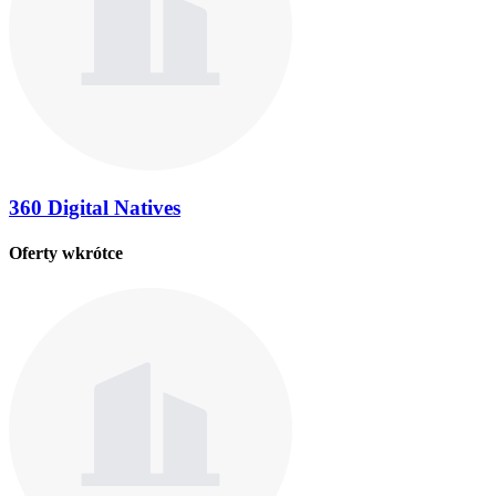
360 Digital Natives
Oferty wkrótce