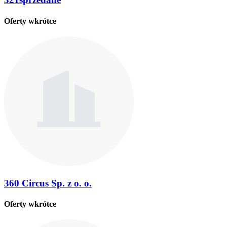
Oferty wkrótce
360 Circus Sp. z o. o.
Oferty wkrótce