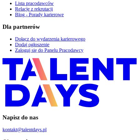
Lista pracodawców
Relacje z rekrutacji
Blog - Porady karierowe
Dla partnerów
Dołącz do wydarzenia karierowego
Dodaj ogłoszenie
Zaloguj się do Panelu Pracodawcy
Napisz do nas
kontakt@talentdays.pl