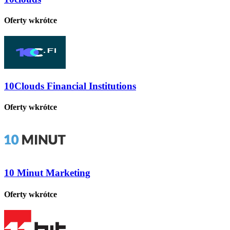
Oferty wkrótce
10Clouds Financial Institutions
Oferty wkrótce
10 Minut Marketing
Oferty wkrótce