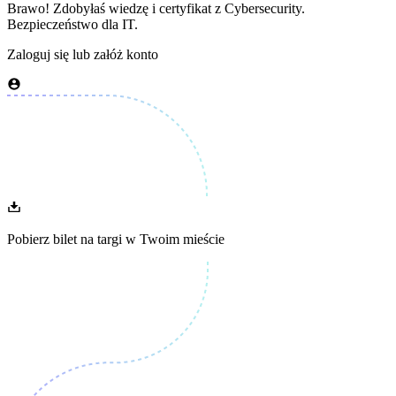
Brawo! Zdobyłaś wiedzę i certyfikat z
Cybersecurity.
Bezpieczeństwo dla IT.
Zaloguj się lub załóż konto
Pobierz bilet na targi w Twoim mieście