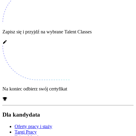
Zapisz się i przyjdź na wybrane Talent Classes
Na koniec odbierz swój certyfikat
Dla kandydata
Oferty pracy i staży
Targi Pracy