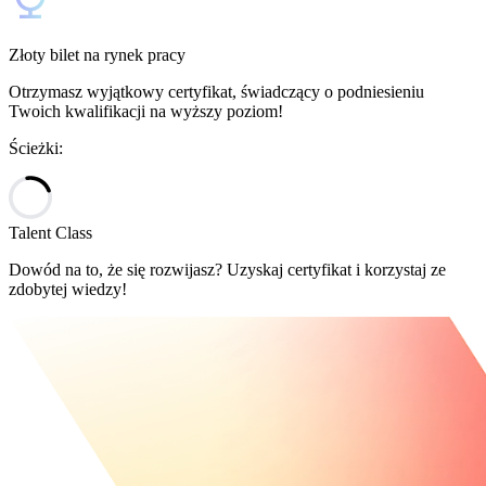
Złoty bilet na rynek pracy
Otrzymasz wyjątkowy certyfikat, świadczący o podniesieniu
Twoich kwalifikacji na wyższy poziom!
Ścieżki:
Talent Class
Dowód na to, że się rozwijasz?
Uzyskaj certyfikat i korzystaj ze
zdobytej wiedzy!