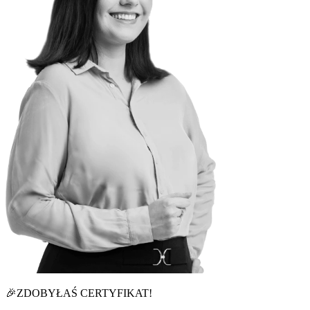
🎉
ZDOBYŁAŚ CERTYFIKAT!