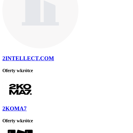
2INTELLECT.COM
Oferty wkrótce
2KOMA7
Oferty wkrótce