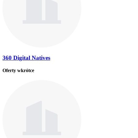
360 Digital Natives
Oferty wkrótce