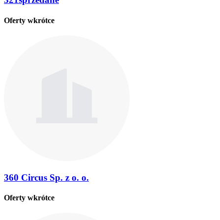
Oferty wkrótce
360 Circus Sp. z o. o.
Oferty wkrótce