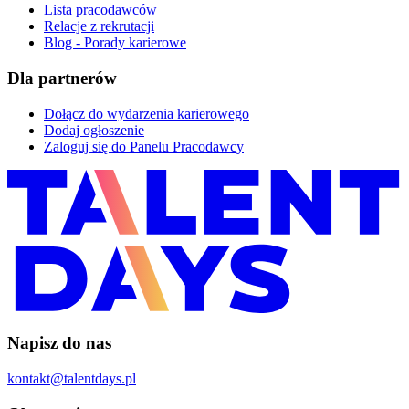
Lista pracodawców
Relacje z rekrutacji
Blog - Porady karierowe
Dla partnerów
Dołącz do wydarzenia karierowego
Dodaj ogłoszenie
Zaloguj się do Panelu Pracodawcy
Napisz do nas
kontakt@talentdays.pl