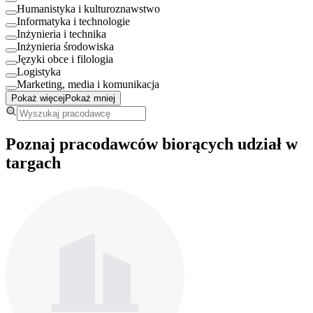
Humanistyka i kulturoznawstwo
Informatyka i technologie
Inżynieria i technika
Inżynieria środowiska
Języki obce i filologia
Logistyka
Marketing, media i komunikacja
Pokaż więcej
Pokaż mniej
Poznaj pracodawców biorących udział w
targach