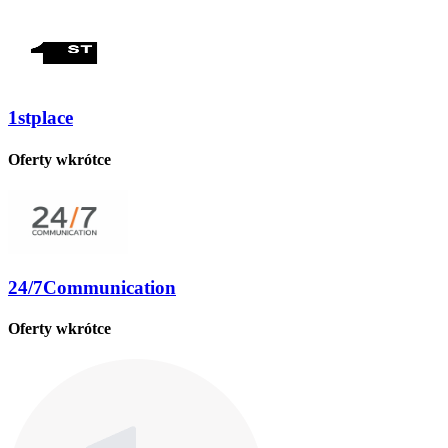
1stplace
Oferty wkrótce
24/7Communication
Oferty wkrótce