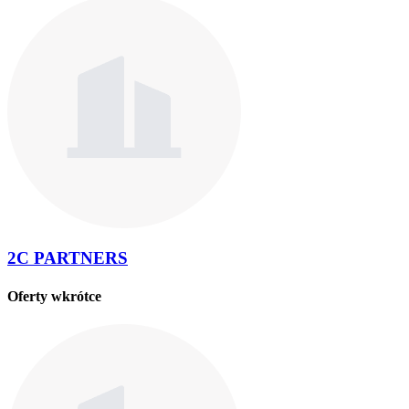
2C PARTNERS
Oferty wkrótce