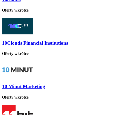
Oferty wkrótce
10Clouds Financial Institutions
Oferty wkrótce
10 Minut Marketing
Oferty wkrótce