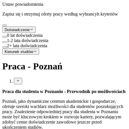
Ustaw powiadomienia
Zapisz się i otrzymuj oferty pracy według wybrancyh kryteriów
Doświadczenie
0 lat doświadczenia
1-2 lata doświadczenia
2+ lata doświadczenia
Kierunek studiów
Praca - Poznań
Praca dla studenta w Poznaniu - Przewodnik po możliwościach
Poznań, jako dynamiczne centrum akademickie i gospodarcze,
oferuje szeroki wachlarz możliwości dla studentów poszukujących
pracy. Znalezienie odpowiedniej pracy dla studenta w Poznaniu
może być kluczowym krokiem w rozwoju kariery, pozwalającym
zdobyć cenne doświadczenie zawodowe jeszcze przed
ukończeniem studiów.