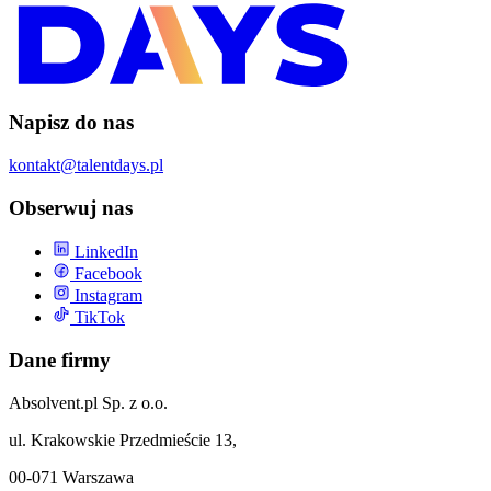
Napisz do nas
kontakt@talentdays.pl
Obserwuj nas
LinkedIn
Facebook
Instagram
TikTok
Dane firmy
Absolvent.pl Sp. z o.o.
ul. Krakowskie Przedmieście 13,
00-071 Warszawa