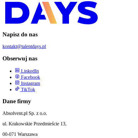
Napisz do nas
kontakt@talentdays.pl
Obserwuj nas
LinkedIn
Facebook
Instagram
TikTok
Dane firmy
Absolvent.pl Sp. z o.o.
ul. Krakowskie Przedmieście 13,
00-071 Warszawa