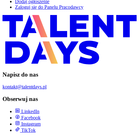
Dodaj ogłoszenie
Zaloguj się do Panelu Pracodawcy
Napisz do nas
kontakt@talentdays.pl
Obserwuj nas
LinkedIn
Facebook
Instagram
TikTok