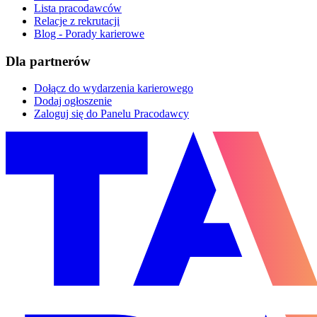
Lista pracodawców
Relacje z rekrutacji
Blog - Porady karierowe
Dla partnerów
Dołącz do wydarzenia karierowego
Dodaj ogłoszenie
Zaloguj się do Panelu Pracodawcy