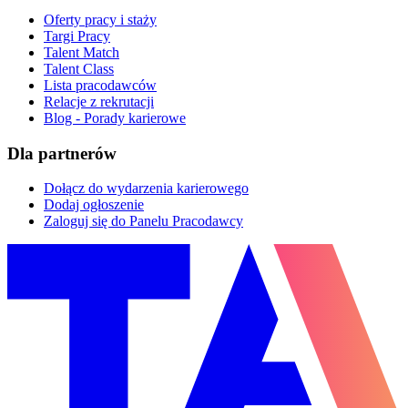
Oferty pracy i staży
Targi Pracy
Talent Match
Talent Class
Lista pracodawców
Relacje z rekrutacji
Blog - Porady karierowe
Dla partnerów
Dołącz do wydarzenia karierowego
Dodaj ogłoszenie
Zaloguj się do Panelu Pracodawcy