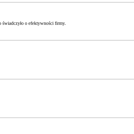
o świadczyło o efektywności firmy.