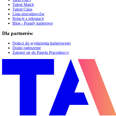
Talent Match
Talent Class
Lista pracodawców
Relacje z rekrutacji
Blog - Porady karierowe
Dla partnerów
Dołącz do wydarzenia karierowego
Dodaj ogłoszenie
Zaloguj się do Panelu Pracodawcy