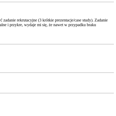
 zadanie rekrutacyjne (3 krótkie prezentacje/case study). Zadanie
alne i przykre, wydaje mi się, że nawet w przypadku braku