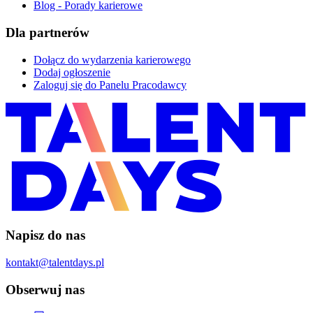
Blog - Porady karierowe
Dla partnerów
Dołącz do wydarzenia karierowego
Dodaj ogłoszenie
Zaloguj się do Panelu Pracodawcy
Napisz do nas
kontakt@talentdays.pl
Obserwuj nas