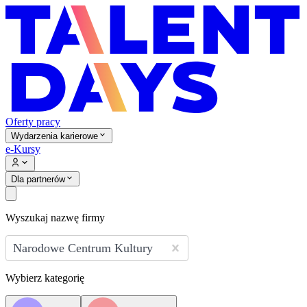
Oferty pracy
Wydarzenia karierowe
e-Kursy
Dla partnerów
Wyszukaj nazwę firmy
Narodowe Centrum Kultury
Wybierz kategorię