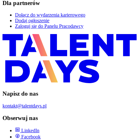
Dla partnerów
Dołącz do wydarzenia karierowego
Dodaj ogłoszenie
Zaloguj się do Panelu Pracodawcy
Napisz do nas
kontakt@talentdays.pl
Obserwuj nas
LinkedIn
Facebook