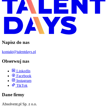
Napisz do nas
kontakt@talentdays.pl
Obserwuj nas
LinkedIn
Facebook
Instagram
TikTok
Dane firmy
Absolvent.pl Sp. z o.o.