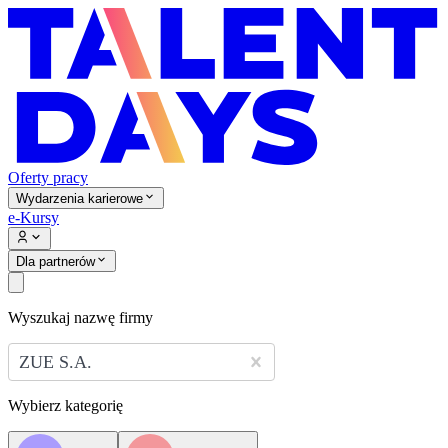
Oferty pracy
Wydarzenia karierowe
e-Kursy
Dla partnerów
Wyszukaj nazwę firmy
ZUE S.A.
Wybierz kategorię