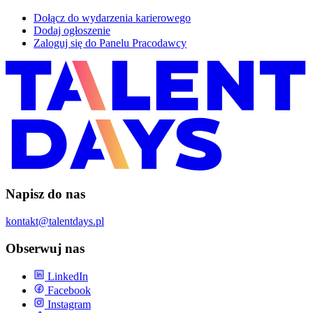
Dołącz do wydarzenia karierowego
Dodaj ogłoszenie
Zaloguj się do Panelu Pracodawcy
Napisz do nas
kontakt@talentdays.pl
Obserwuj nas
LinkedIn
Facebook
Instagram