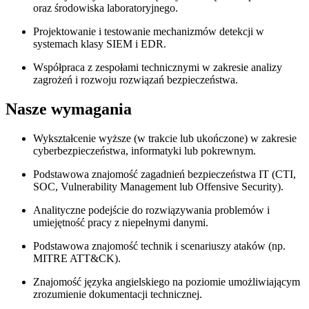
oraz środowiska laboratoryjnego.
Projektowanie i testowanie mechanizmów detekcji w
systemach klasy SIEM i EDR.
Współpraca z zespołami technicznymi w zakresie analizy
zagrożeń i rozwoju rozwiązań bezpieczeństwa.
Nasze wymagania
Wykształcenie wyższe (w trakcie lub ukończone) w zakresie
cyberbezpieczeństwa, informatyki lub pokrewnym.
Podstawowa znajomość zagadnień bezpieczeństwa IT (CTI,
SOC, Vulnerability Management lub Offensive Security).
Analityczne podejście do rozwiązywania problemów i
umiejętność pracy z niepełnymi danymi.
Podstawowa znajomość technik i scenariuszy ataków (np.
MITRE ATT&CK).
Znajomość języka angielskiego na poziomie umożliwiającym
zrozumienie dokumentacji technicznej.