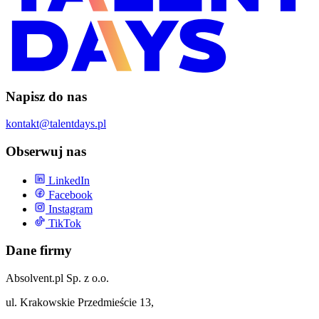
Napisz do nas
kontakt@talentdays.pl
Obserwuj nas
LinkedIn
Facebook
Instagram
TikTok
Dane firmy
Absolvent.pl Sp. z o.o.
ul. Krakowskie Przedmieście 13,