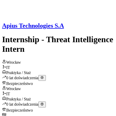
Apius Technologies S.A
Internship - Threat Intelligence
Intern
Wrocław
IT
Praktyka / Staż
0 lat doświadczenia
Bezpieczeństwo
Wrocław
IT
Praktyka / Staż
0 lat doświadczenia
Bezpieczeństwo