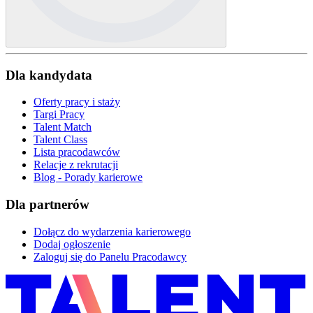
Dla kandydata
Oferty pracy i staży
Targi Pracy
Talent Match
Talent Class
Lista pracodawców
Relacje z rekrutacji
Blog - Porady karierowe
Dla partnerów
Dołącz do wydarzenia karierowego
Dodaj ogłoszenie
Zaloguj się do Panelu Pracodawcy