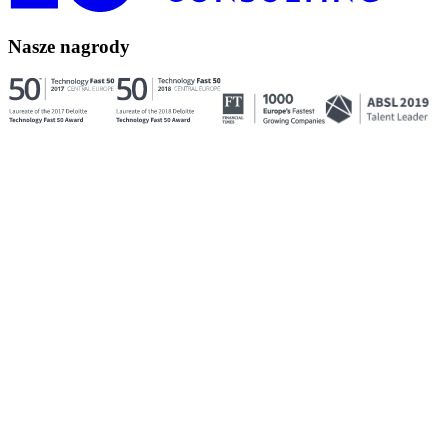
Nasze nagrody