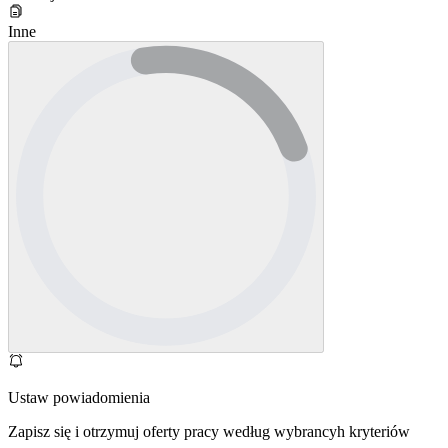
Inne
Ustaw powiadomienia
Zapisz się i otrzymuj oferty pracy według wybrancyh kryteriów