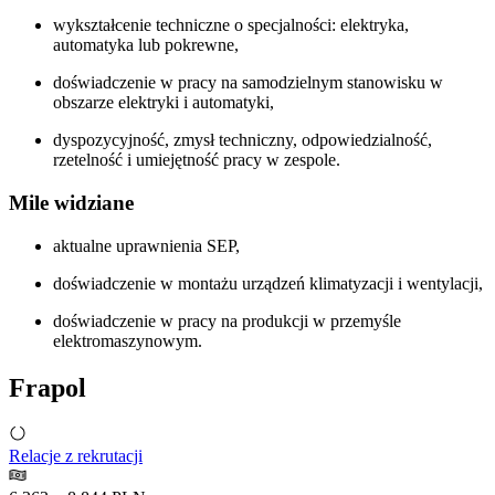
wykształcenie techniczne o specjalności: elektryka,
automatyka lub pokrewne,
doświadczenie w pracy na samodzielnym stanowisku w
obszarze elektryki i automatyki,
dyspozycyjność, zmysł techniczny, odpowiedzialność,
rzetelność i umiejętność pracy w zespole.
Mile widziane
aktualne uprawnienia SEP,
doświadczenie w montażu urządzeń klimatyzacji i wentylacji,
doświadczenie w pracy na produkcji w przemyśle
elektromaszynowym.
Frapol
Relacje z rekrutacji