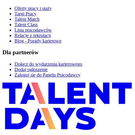
Oferty pracy i staży
Targi Pracy
Talent Match
Talent Class
Lista pracodawców
Relacje z rekrutacji
Blog - Porady karierowe
Dla partnerów
Dołącz do wydarzenia karierowego
Dodaj ogłoszenie
Zaloguj się do Panelu Pracodawcy