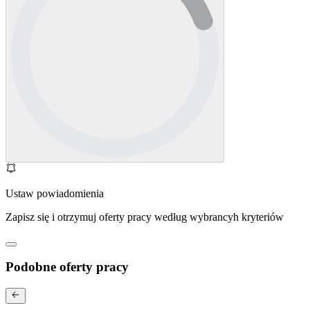
Ustaw powiadomienia
Zapisz się i otrzymuj oferty pracy według wybrancyh kryteriów
Podobne oferty pracy