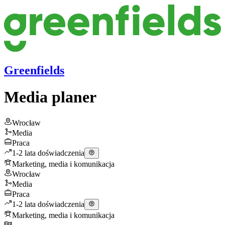
Greenfields
Media planer
Wrocław
Media
Praca
1-2 lata doświadczenia
Marketing, media i komunikacja
Wrocław
Media
Praca
1-2 lata doświadczenia
Marketing, media i komunikacja