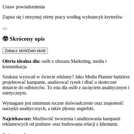
Ustaw powiadomienia
Zapisz się i otrzymuj oferty pracy według wybrancyh kryteriów
🤓 Skrócony opis
Zobacz skrót
Zwiń skrót
Oferta idealna dla:
osób z obszaru Marketing, media i
komunikacja
Szukasz wyzwań w świecie reklamy? Jako Media Planner będziesz
projektować kampanie, analizować rynek i dbać o skuteczne
dotarcie do odbiorców. To rola dla osób z zacięciem analitycznym i
estetycznym.
Wymagane jest minimum roczne doświadczenie oraz znajomość
narzędzi analitycznych, a także płynny angielski.
Najciekawsze:
Możliwość tworzenia i analizowania kampanii
reklamowych od podstaw oraz budowania relacji z klientami.