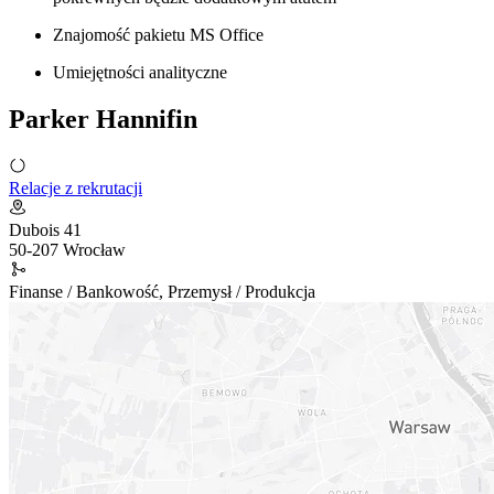
Znajomość pakietu MS Office
Umiejętności analityczne
Parker Hannifin
Relacje z rekrutacji
Dubois 41
50-207
Wrocław
Finanse / Bankowość, Przemysł / Produkcja