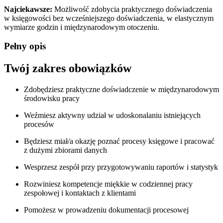
Najciekawsze:
Możliwość zdobycia praktycznego doświadczenia
w księgowości bez wcześniejszego doświadczenia, w elastycznym
wymiarze godzin i międzynarodowym otoczeniu.
Pełny opis
Twój zakres obowiązków
Zdobędziesz praktyczne doświadczenie w międzynarodowym
środowisku pracy
Weźmiesz aktywny udział w udoskonalaniu istniejących
procesów
Będziesz miał/a okazję poznać procesy księgowe i pracować
z dużymi zbiorami danych
Wesprzesz zespół przy przygotowywaniu raportów i statystyk
Rozwiniesz kompetencje miękkie w codziennej pracy
zespołowej i kontaktach z klientami
Pomożesz w prowadzeniu dokumentacji procesowej