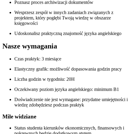
Poznasz proces archiwizacji dokumentów
Wesprzesz zespół w innych zadaniach związanych z
projektem, który pogłębi Twoją wiedzę w obszarze
księgowości
Udoskonalisz praktyczną znajomość języka angielskiego
Nasze wymagania
Czas praktyk: 3 miesiące
Elastyczny grafik: możliwość dopasowania godzin pracy
Liczba godzin w tygodniu: 20H
Oczekiwany poziom języka angielskiego: minimum B1
Doświadczenie nie jest wymagane: przydatne umiejętności i
wiedzę zdobędziesz podczas praktyk
Mile widziane
Status studenta kierunków ekonomicznych, finansowych i
pokrewnych będzie dodatkowym atutem