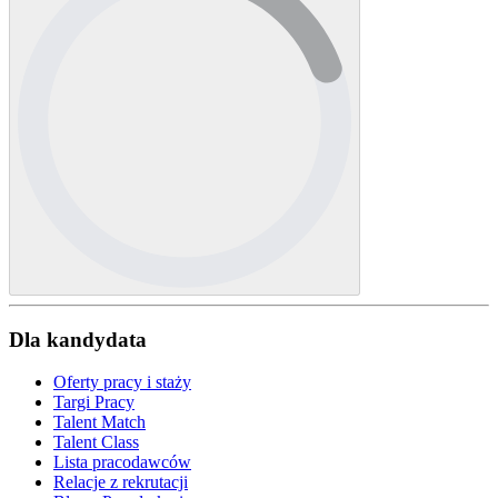
Dla kandydata
Oferty pracy i staży
Targi Pracy
Talent Match
Talent Class
Lista pracodawców
Relacje z rekrutacji