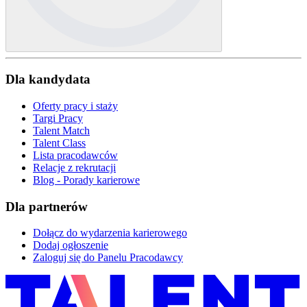
Dla kandydata
Oferty pracy i staży
Targi Pracy
Talent Match
Talent Class
Lista pracodawców
Relacje z rekrutacji
Blog - Porady karierowe
Dla partnerów
Dołącz do wydarzenia karierowego
Dodaj ogłoszenie
Zaloguj się do Panelu Pracodawcy