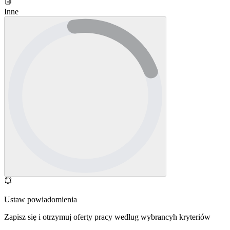
Inne
Ustaw powiadomienia
Zapisz się i otrzymuj oferty pracy według wybrancyh kryteriów