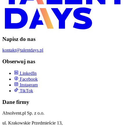
Napisz do nas
kontakt@talentdays.pl
Obserwuj nas
LinkedIn
Facebook
Instagram
TikTok
Dane firmy
Absolvent.pl Sp. z o.o.
ul. Krakowskie Przedmieście 13,