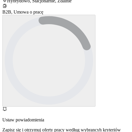
Hybrydowo, Stacjonarnie, Zdalnie
B2B, Umowa o pracę
Ustaw powiadomienia
Zapisz się i otrzymuj oferty pracy według wybrancyh kryteriów