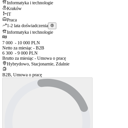
Informatyka i technologie
Kraków
IT
Praca
1-2 lata doświadczenia
Informatyka i technologie
7 000 - 10 000 PLN
Netto za miesiąc - B2B
6 300 - 9 000 PLN
Brutto za miesiąc - Umowa o pracę
Hybrydowo, Stacjonarnie, Zdalnie
B2B, Umowa o pracę