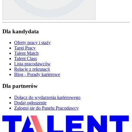
Dla kandydata
Oferty pracy i staży
Targi Pracy
Talent Match
Talent Class
Lista pracodawców
Relacje z rekrutacji
Blog - Porady karierowe
Dla partnerów
Dołącz do wydarzenia karierowego
Dodaj ogłoszenie
Zaloguj się do Panelu Pracodawcy