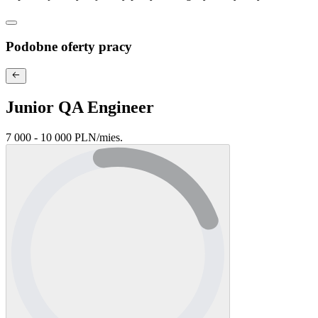
Podobne oferty pracy
Junior QA Engineer
7 000 - 10 000 PLN
/
mies.