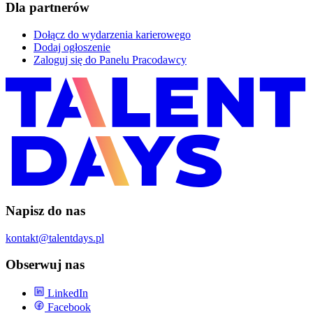
Dla partnerów
Dołącz do wydarzenia karierowego
Dodaj ogłoszenie
Zaloguj się do Panelu Pracodawcy
Napisz do nas
kontakt@talentdays.pl
Obserwuj nas
LinkedIn
Facebook