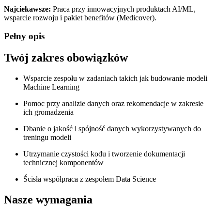
Najciekawsze:
Praca przy innowacyjnych produktach AI/ML,
wsparcie rozwoju i pakiet benefitów (Medicover).
Pełny opis
Twój zakres obowiązków
Wsparcie zespołu w zadaniach takich jak budowanie modeli
Machine Learning
Pomoc przy analizie danych oraz rekomendacje w zakresie
ich gromadzenia
Dbanie o jakość i spójność danych wykorzystywanych do
treningu modeli
Utrzymanie czystości kodu i tworzenie dokumentacji
technicznej komponentów
Ścisła współpraca z zespołem Data Science
Nasze wymagania