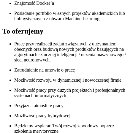
Znajomość Docker’a
Posiadanie portfolio własnych projektów akademickich lub
hobbystycznych z obszaru Machine Learning
To oferujemy
Pracę przy realizacji zadań związanych z utrzymaniem
obecnych oraz budową nowych produktów bazujących na
algorytmach sztucznej inteligencji / uczenia maszynowego /
sieci neuronowych.
Zatrudnienie na umowie o pracę
Możliwość rozwoju w dynamicznej i nowoczesnej firmie
Możliwość pracy przy dużych projektach i profesjonalnych
systemach informatycznych
Przyjazną atmosferę pracy
Możliwość pracy hybrydowej
Będziemy wspierać Twój rozwój zawodowy poprzez
szkolenia merytoryczne