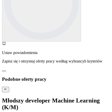
Ustaw powiadomienia
Zapisz się i otrzymuj oferty pracy według wybrancyh kryteriów
Podobne oferty pracy
Młodszy developer Machine Learning
(K/M)