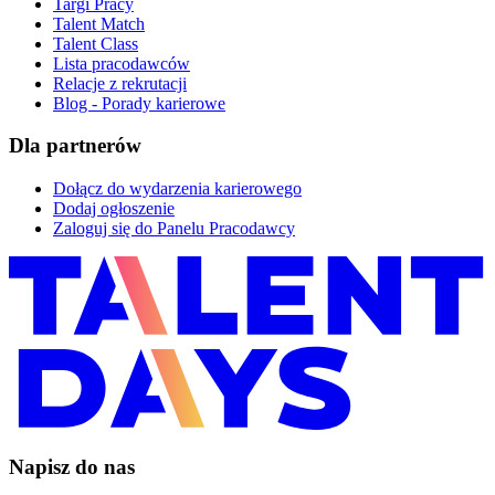
Targi Pracy
Talent Match
Talent Class
Lista pracodawców
Relacje z rekrutacji
Blog - Porady karierowe
Dla partnerów
Dołącz do wydarzenia karierowego
Dodaj ogłoszenie
Zaloguj się do Panelu Pracodawcy
Napisz do nas