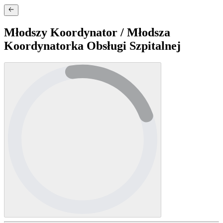
Młodszy Koordynator / Młodsza
Koordynatorka Obsługi Szpitalnej