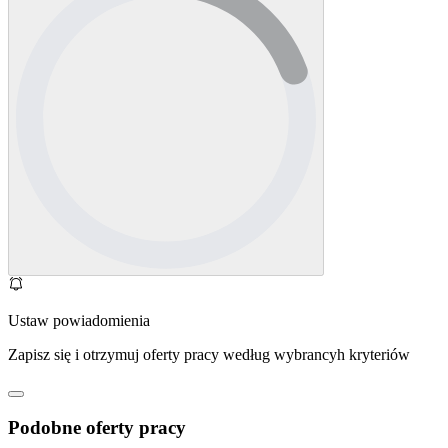
Ustaw powiadomienia
Zapisz się i otrzymuj oferty pracy według wybrancyh kryteriów
Podobne oferty pracy