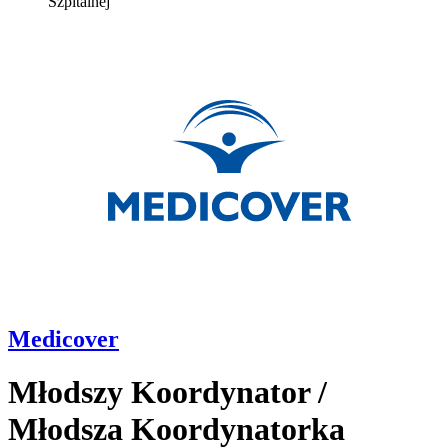
Szpitalnej
Medicover
Młodszy Koordynator /
Młodsza Koordynatorka