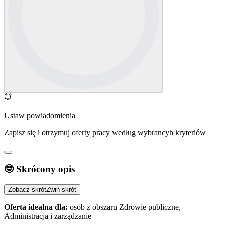
Ustaw powiadomienia
Zapisz się i otrzymuj oferty pracy według wybrancyh kryteriów
🤓 Skrócony opis
Zobacz skrót
Zwiń skrót
Oferta idealna dla:
osób z obszaru Zdrowie publiczne,
Administracja i zarządzanie