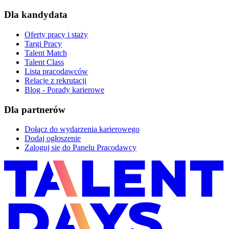
Dla kandydata
Oferty pracy i staży
Targi Pracy
Talent Match
Talent Class
Lista pracodawców
Relacje z rekrutacji
Blog - Porady karierowe
Dla partnerów
Dołącz do wydarzenia karierowego
Dodaj ogłoszenie
Zaloguj się do Panelu Pracodawcy