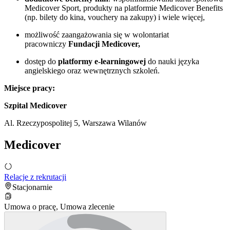
Medicover Sport, produkty na platformie Medicover Benefits
(np. bilety do kina, vouchery na zakupy) i wiele więcej,
możliwość zaangażowania się w wolontariat
pracowniczy
Fundacji Medicover,
dostęp do
platformy e-learningowej
do nauki języka
angielskiego oraz wewnętrznych szkoleń.
Miejsce pracy:
Szpital Medicover
Al. Rzeczypospolitej 5, Warszawa Wilanów
Medicover
Relacje z rekrutacji
Stacjonarnie
Umowa o pracę, Umowa zlecenie