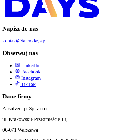
Napisz do nas
kontakt@talentdays.pl
Obserwuj nas
LinkedIn
Facebook
Instagram
TikTok
Dane firmy
Absolvent.pl Sp. z o.o.
ul. Krakowskie Przedmieście 13,
00-071 Warszawa