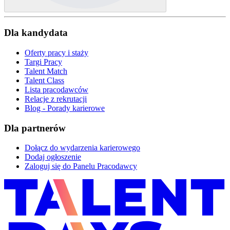
Dla kandydata
Oferty pracy i staży
Targi Pracy
Talent Match
Talent Class
Lista pracodawców
Relacje z rekrutacji
Blog - Porady karierowe
Dla partnerów
Dołącz do wydarzenia karierowego
Dodaj ogłoszenie
Zaloguj się do Panelu Pracodawcy