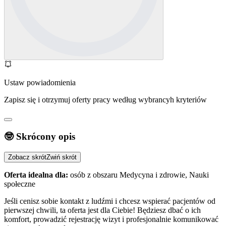
Ustaw powiadomienia
Zapisz się i otrzymuj oferty pracy według wybrancyh kryteriów
🤓 Skrócony opis
Zobacz skrót
Zwiń skrót
Oferta idealna dla:
osób z obszaru Medycyna i zdrowie, Nauki
społeczne
Jeśli cenisz sobie kontakt z ludźmi i chcesz wspierać pacjentów od
pierwszej chwili, ta oferta jest dla Ciebie! Będziesz dbać o ich
komfort, prowadzić rejestrację wizyt i profesjonalnie komunikować