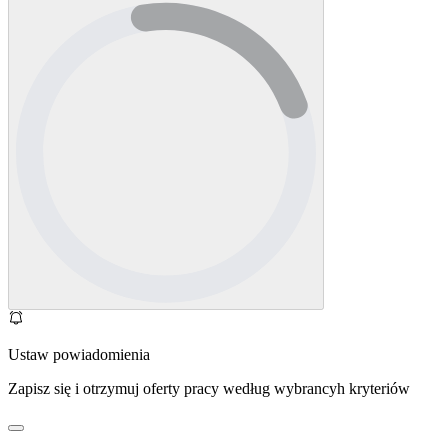
Ustaw powiadomienia
Zapisz się i otrzymuj oferty pracy według wybrancyh kryteriów