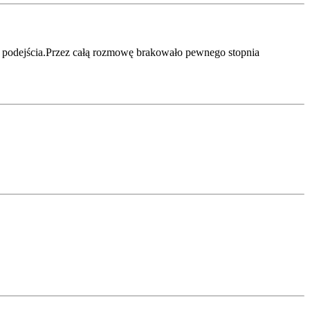
go podejścia.Przez całą rozmowę brakowało pewnego stopnia