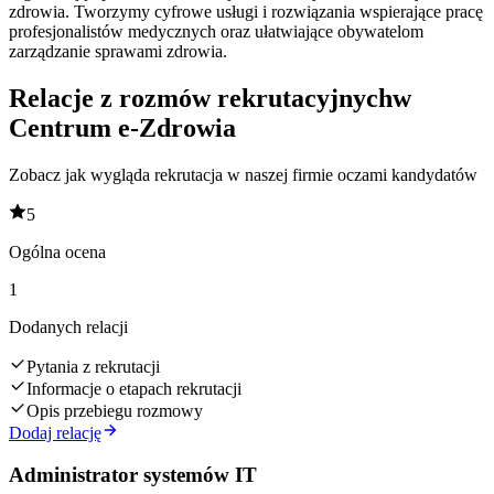
zdrowia. Tworzymy cyfrowe usługi i rozwiązania wspierające pracę
profesjonalistów medycznych oraz ułatwiające obywatelom
zarządzanie sprawami zdrowia.
Relacje z rozmów rekrutacyjnych
w
Centrum e-Zdrowia
Zobacz jak wygląda rekrutacja w naszej firmie oczami kandydatów
5
Ogólna ocena
1
Dodanych relacji
Pytania z rekrutacji
Informacje o etapach rekrutacji
Opis przebiegu rozmowy
Dodaj relację
Administrator systemów IT