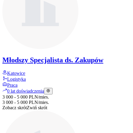
Młodszy Specjalista ds. Zakupów
Katowice
Logistyka
Praca
0 lat doświadczenia
3 000 - 5 000 PLN
/
mies.
3 000 - 5 000 PLN
/
mies.
Zobacz skrót
Zwiń skrót