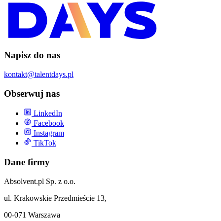
Napisz do nas
kontakt@talentdays.pl
Obserwuj nas
LinkedIn
Facebook
Instagram
TikTok
Dane firmy
Absolvent.pl Sp. z o.o.
ul. Krakowskie Przedmieście 13,
00-071 Warszawa