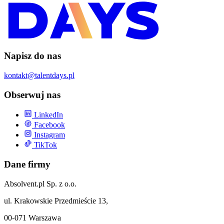
Napisz do nas
kontakt@talentdays.pl
Obserwuj nas
LinkedIn
Facebook
Instagram
TikTok
Dane firmy
Absolvent.pl Sp. z o.o.
ul. Krakowskie Przedmieście 13,
00-071 Warszawa