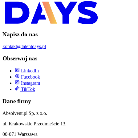
Napisz do nas
kontakt@talentdays.pl
Obserwuj nas
LinkedIn
Facebook
Instagram
TikTok
Dane firmy
Absolvent.pl Sp. z o.o.
ul. Krakowskie Przedmieście 13,
00-071 Warszawa