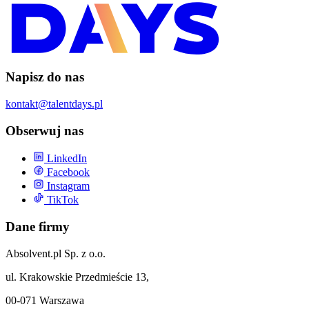
Napisz do nas
kontakt@talentdays.pl
Obserwuj nas
LinkedIn
Facebook
Instagram
TikTok
Dane firmy
Absolvent.pl Sp. z o.o.
ul. Krakowskie Przedmieście 13,
00-071 Warszawa