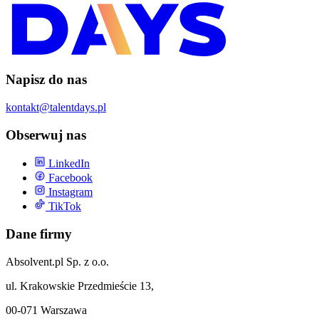
Napisz do nas
kontakt@talentdays.pl
Obserwuj nas
LinkedIn
Facebook
Instagram
TikTok
Dane firmy
Absolvent.pl Sp. z o.o.
ul. Krakowskie Przedmieście 13,
00-071 Warszawa