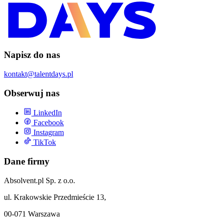
Napisz do nas
kontakt@talentdays.pl
Obserwuj nas
LinkedIn
Facebook
Instagram
TikTok
Dane firmy
Absolvent.pl Sp. z o.o.
ul. Krakowskie Przedmieście 13,
00-071 Warszawa